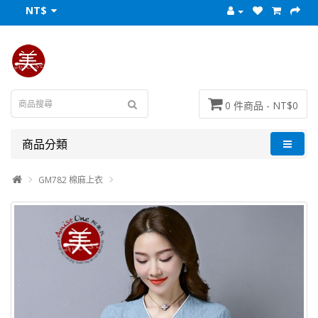
NT$
0 件商品 - NT$0
商品分類
GM782 棉麻上衣