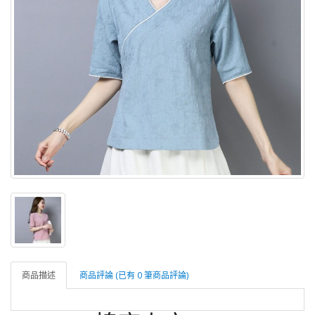
商品描述
商品評論 (已有 0 筆商品評論)