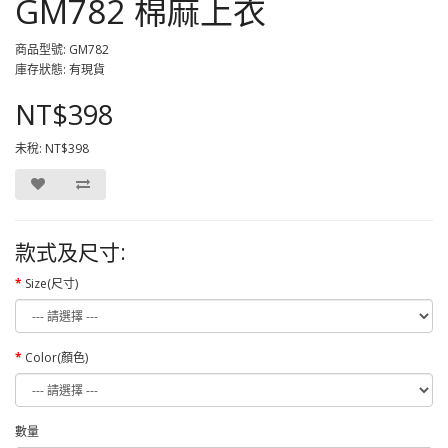
GM782 棉麻上衣
商品型號: GM782
庫存狀態: 有現貨
NT$398
未稅: NT$398
款式及尺寸:
Size(尺寸)
Color(顏色)
數量