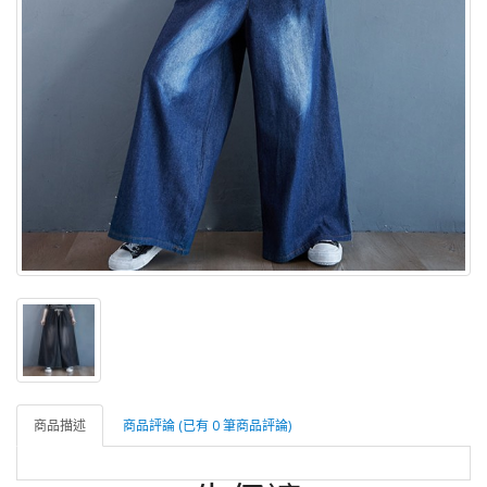
商品描述
商品評論 (已有 0 筆商品評論)