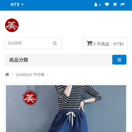
NT$
0 件商品 - NT$0
商品分類
GGW8531 牛仔褲