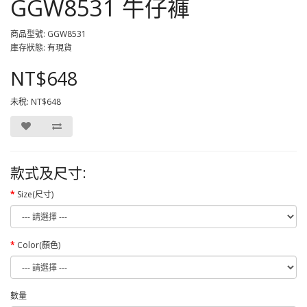
GGW8531 牛仔褲
商品型號: GGW8531
庫存狀態: 有現貨
NT$648
未稅: NT$648
款式及尺寸:
Size(尺寸)
Color(顏色)
數量